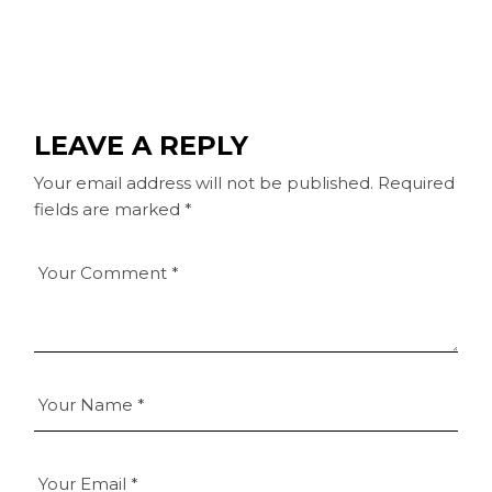
LEAVE A REPLY
Your email address will not be published.
Required
fields are marked
*