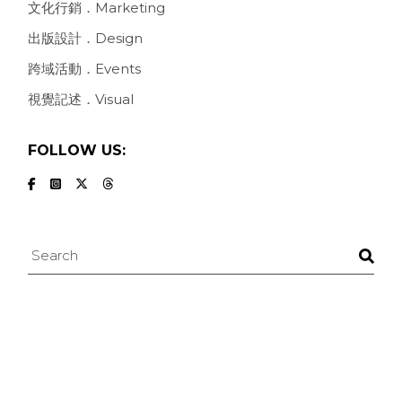
文化行銷．Marketing
出版設計．Design
跨域活動．Events
視覺記述．Visual
FOLLOW US:
Search