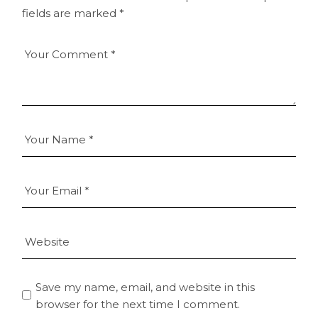
fields are marked
*
Save my name, email, and website in this
browser for the next time I comment.