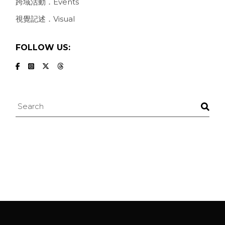
跨域活動．Events
視覺記述．Visual
FOLLOW US:
Search