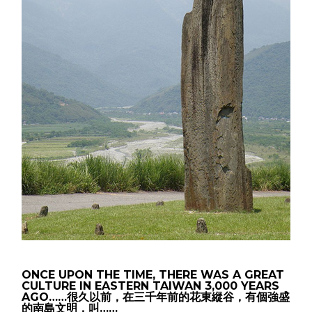
ONCE UPON THE TIME, THERE WAS A GREAT
CULTURE IN EASTERN TAIWAN 3,000 YEARS
AGO……很久以前，在三千年前的花東縱谷，有個強盛
的南島文明，叫……