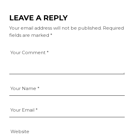
LEAVE A REPLY
Your email address will not be published.
Required
fields are marked
*