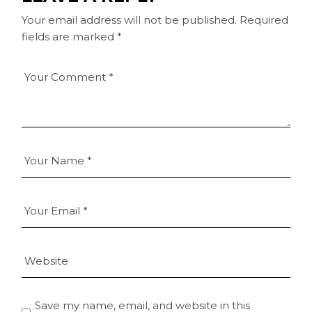
Your email address will not be published.
Required
fields are marked
*
Save my name, email, and website in this