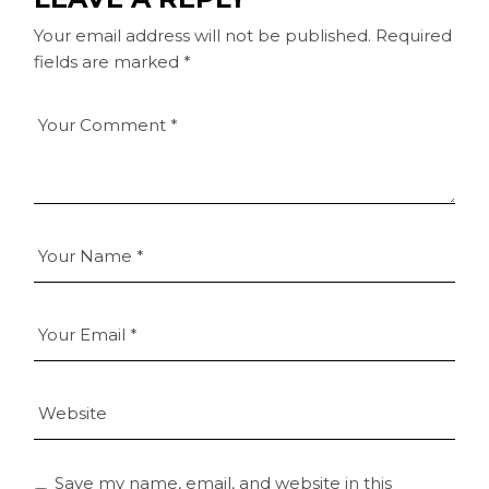
Your email address will not be published.
Required
fields are marked
*
Save my name, email, and website in this