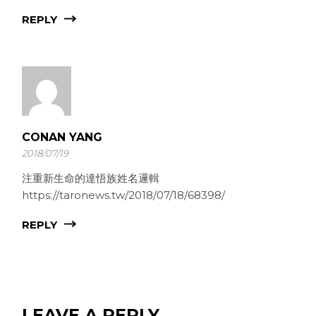
REPLY
CONAN YANG
2018/07/19
注重新生命的達悟族姓名邏輯
https://taronews.tw/2018/07/18/68398/
REPLY
LEAVE A REPLY