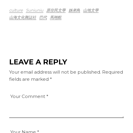
culture
Suniuniu
原住民文學
姊弟鳥
山地文學
山海文化雜誌社
巴代
馬翊航
LEAVE A REPLY
Your email address will not be published.
Required
fields are marked
*