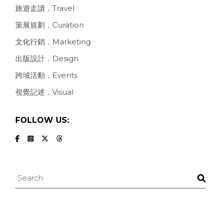
旅遊走讀．Travel
策展規劃．Curation
文化行銷．Marketing
出版設計．Design
跨域活動．Events
視覺記述．Visual
FOLLOW US:
Search