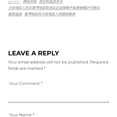
govern
傳統領域
原住民族基本法
大陸地區人民在臺灣地區取得設定或移轉不動產物權許可辦法
服貿協議
臺灣地區與大陸地區人民關係條例
LEAVE A REPLY
Your email address will not be published.
Required
fields are marked
*