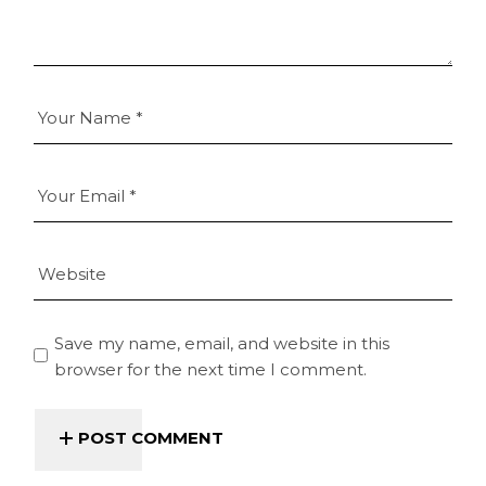
Save my name, email, and website in this
browser for the next time I comment.
POST COMMENT