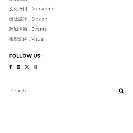
文化行銷．Marketing
出版設計．Design
跨域活動．Events
視覺記述．Visual
FOLLOW US:
Search