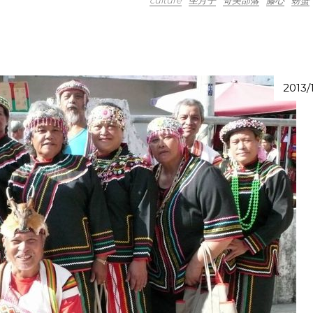
2013/