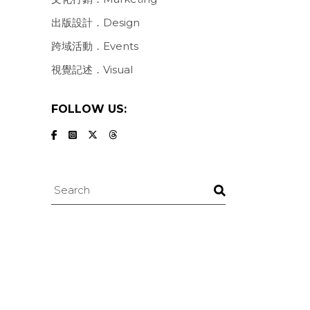
出版設計．Design
跨域活動．Events
視覺記述．Visual
FOLLOW US:
Search
、