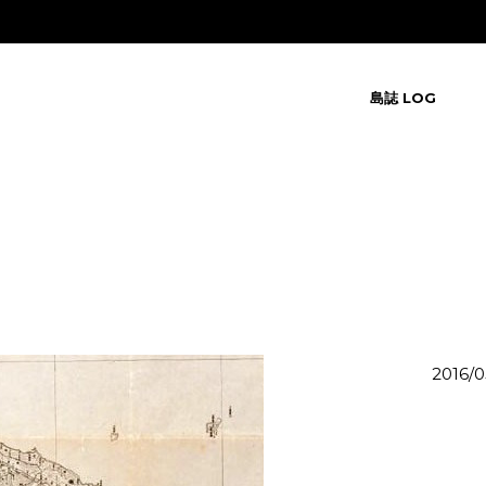
島誌 LOG
2016/0