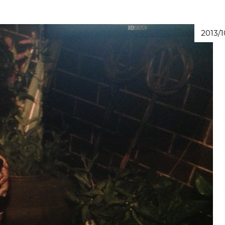
2013/1