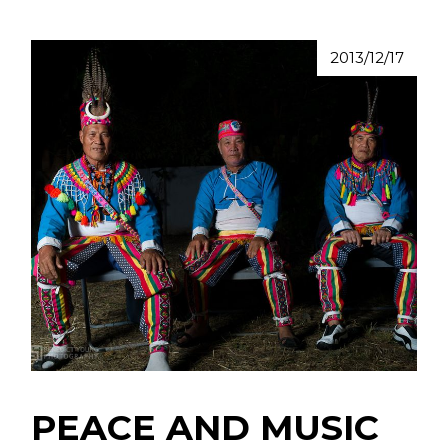
2013/12/17
PEACE AND MUSIC