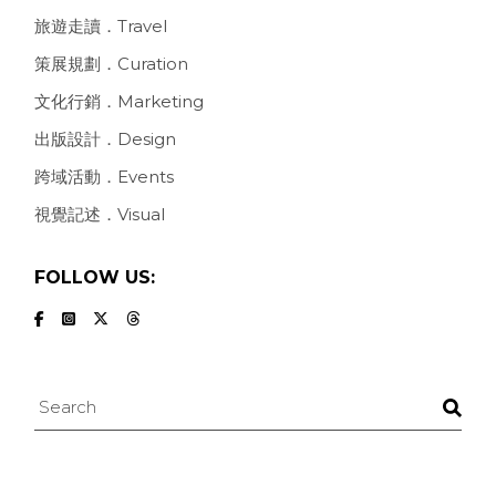
旅遊走讀．Travel
策展規劃．Curation
文化行銷．Marketing
出版設計．Design
跨域活動．Events
視覺記述．Visual
FOLLOW US:
Search