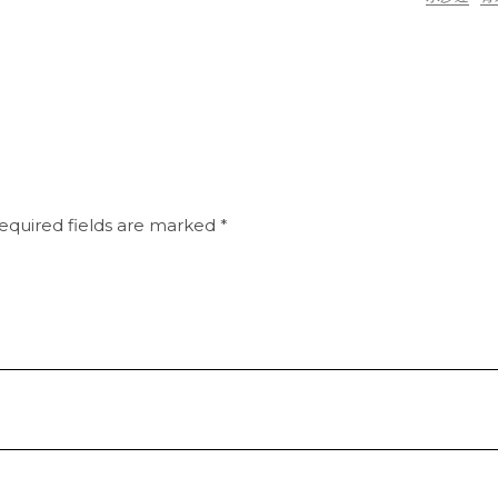
equired fields are marked
*