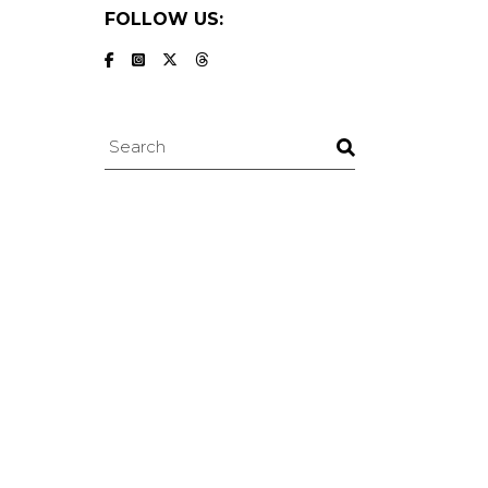
FOLLOW US:
Search