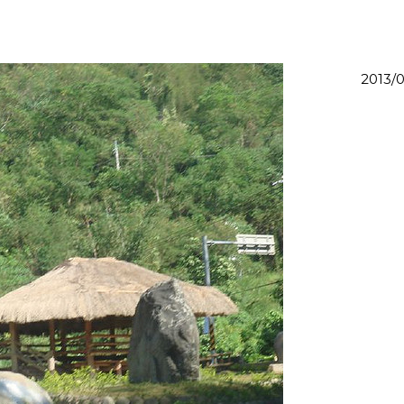
2013/0