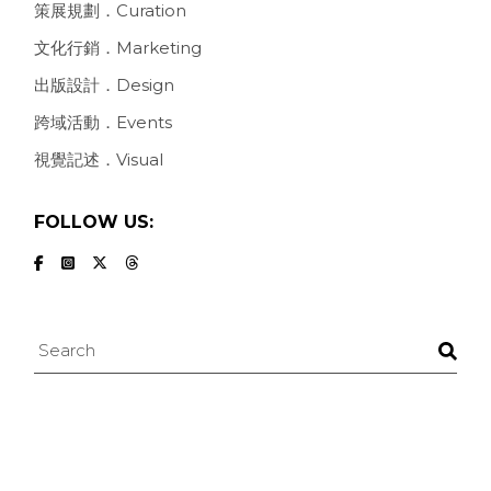
策展規劃．Curation
文化行銷．Marketing
出版設計．Design
跨域活動．Events
視覺記述．Visual
FOLLOW US:
Search