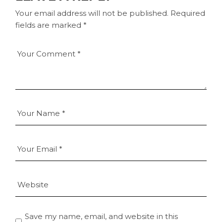
Your email address will not be published.
Required
fields are marked
*
Save my name, email, and website in this