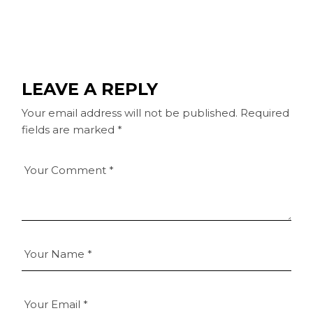
LEAVE A REPLY
Your email address will not be published.
Required
fields are marked
*