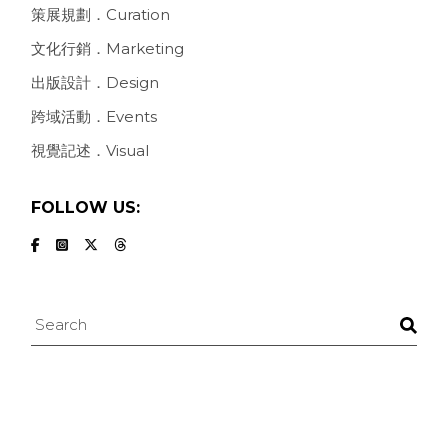
策展規劃．Curation
文化行銷．Marketing
出版設計．Design
跨域活動．Events
視覺記述．Visual
FOLLOW US:
Search