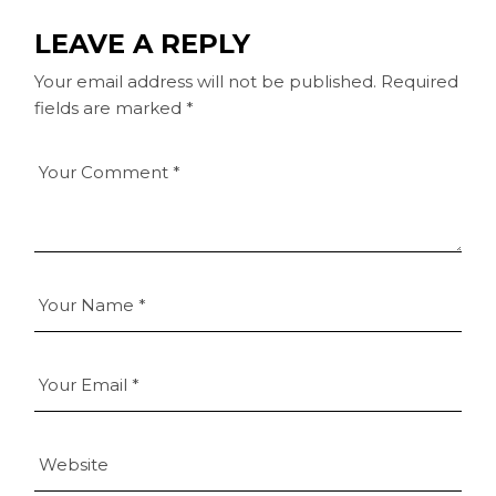
LEAVE A REPLY
Your email address will not be published.
Required
fields are marked
*