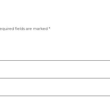
equired fields are marked
*