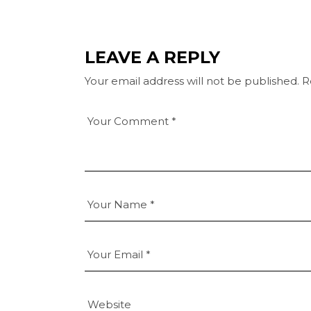
LEAVE A REPLY
Your email address will not be published.
R