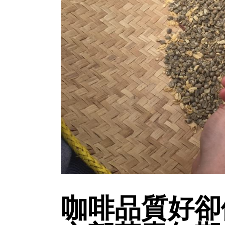
咖啡品質好卻