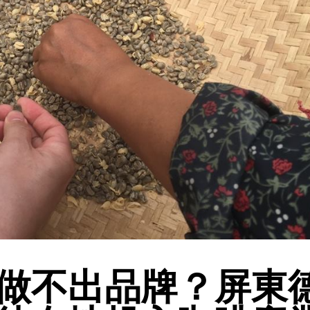
做不出品牌？屏東