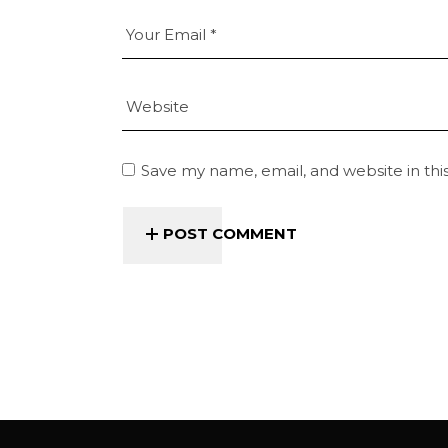
Save my name, email, and website in thi
POST COMMENT