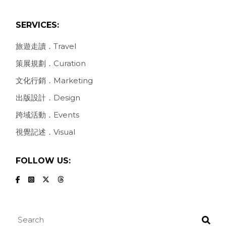
SERVICES:
旅遊走讀．Travel
策展規劃．Curation
文化行銷．Marketing
出版設計．Design
跨域活動．Events
視覺記述．Visual
FOLLOW US:
Search