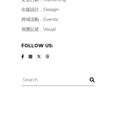
出版設計．Design
跨域活動．Events
視覺記述．Visual
FOLLOW US:
Search