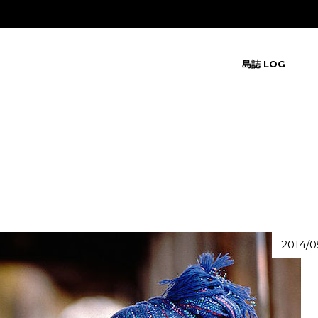
島誌 LOG
2014/0