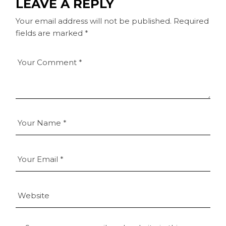
LEAVE A REPLY
Your email address will not be published.
Required
fields are marked
*