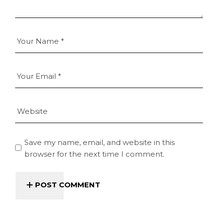
Save my name, email, and website in this
browser for the next time I comment.
POST COMMENT