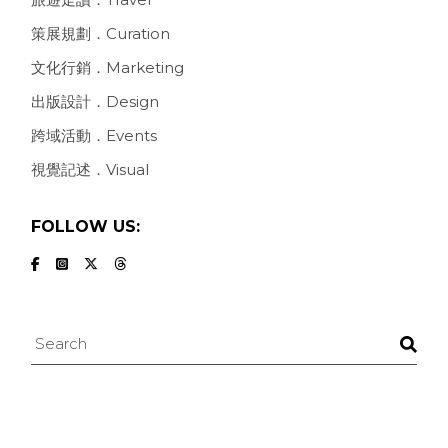
策展規劃．Curation
文化行銷．Marketing
出版設計．Design
跨域活動．Events
視覺記述．Visual
FOLLOW US:
Search