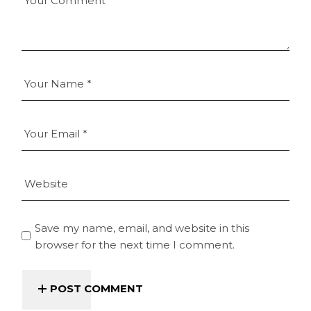
Save my name, email, and website in this
browser for the next time I comment.
POST COMMENT