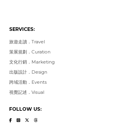
SERVICES:
旅遊走讀．Travel
策展規劃．Curation
文化行銷．Marketing
出版設計．Design
跨域活動．Events
視覺記述．Visual
FOLLOW US: