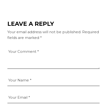
LEAVE A REPLY
Your email address will not be published.
Required
fields are marked
*