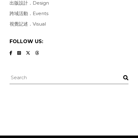
出版設計．Design
跨域活動．Events
視覺記述．Visual
FOLLOW US:
Search