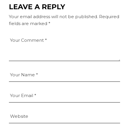
LEAVE A REPLY
Your email address will not be published.
Required
fields are marked
*