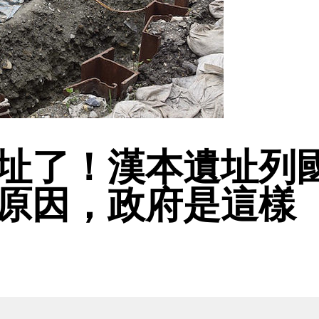
址了！漢本遺址列
原因，政府是這樣