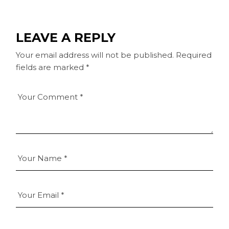
LEAVE A REPLY
Your email address will not be published.
Required
fields are marked
*