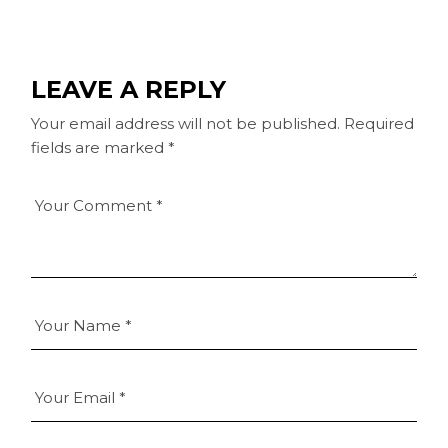
LEAVE A REPLY
Your email address will not be published.
Required
fields are marked
*