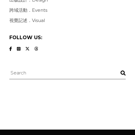
跨域活動．Events
視覺記述．Visual
FOLLOW US:
Search