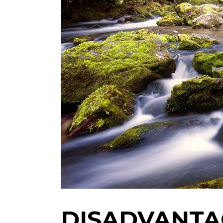
DISADVANTA