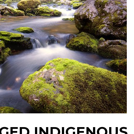
GED INDIGENOUS