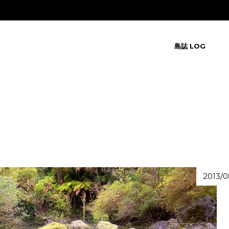
島誌 LOG
2013/0