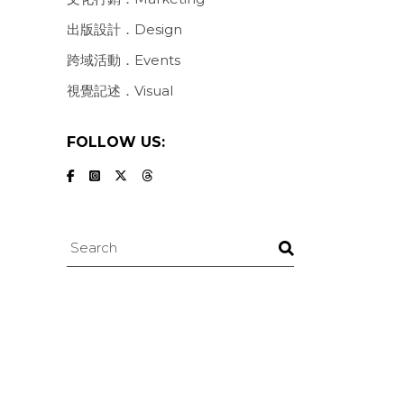
出版設計．Design
跨域活動．Events
視覺記述．Visual
FOLLOW US:
Search