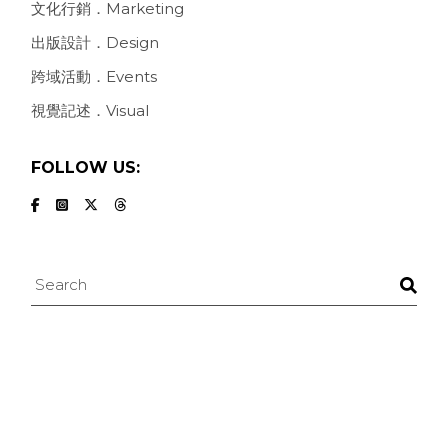
文化行銷．Marketing
出版設計．Design
跨域活動．Events
視覺記述．Visual
FOLLOW US:
Search