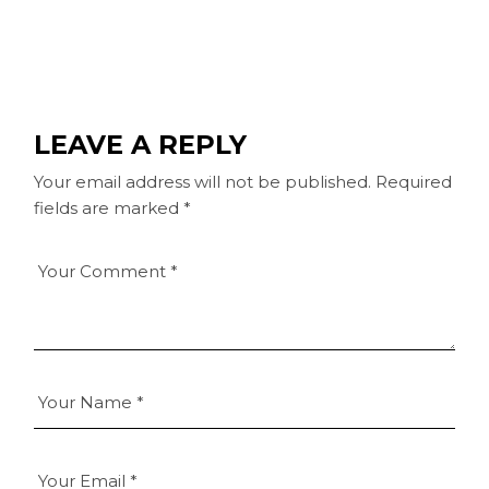
LEAVE A REPLY
Your email address will not be published.
Required
fields are marked
*