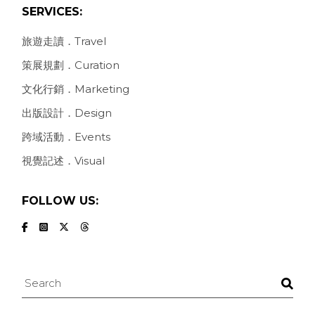
SERVICES:
旅遊走讀．Travel
策展規劃．Curation
文化行銷．Marketing
出版設計．Design
跨域活動．Events
視覺記述．Visual
FOLLOW US:
Search