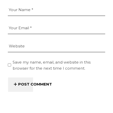
Save my name, email, and website in this
browser for the next time I comment.
POST COMMENT