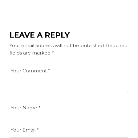
LEAVE A REPLY
Your email address will not be published.
Required
fields are marked
*