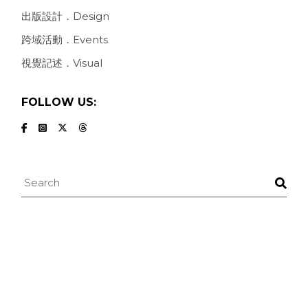
出版設計．Design
跨域活動．Events
視覺記述．Visual
FOLLOW US:
Search