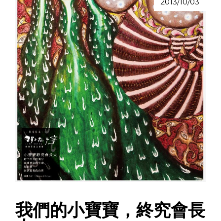
2013/10/03
我們的小寶寶，終究會長