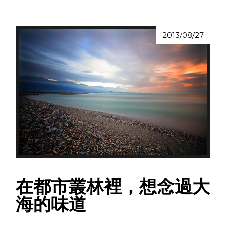
2013/08/27
在都市叢林裡，想念過大
海的味道