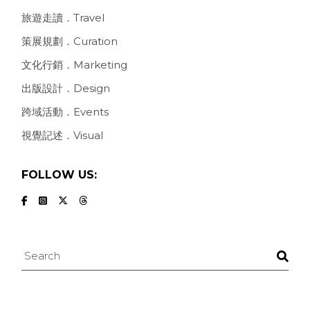
旅遊走讀．Travel
策展規劃．Curation
文化行銷．Marketing
出版設計．Design
跨域活動．Events
視覺記述．Visual
FOLLOW US:
Search