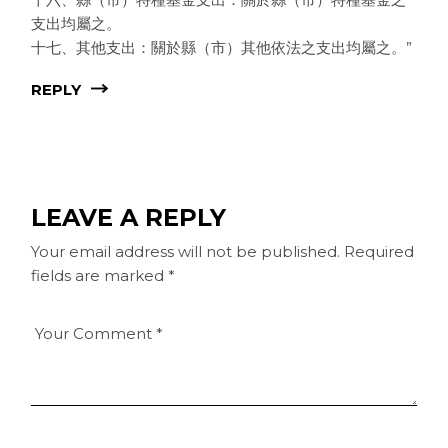
支出均屬之。
十七、其他支出：關於縣（市）其他依法之支出均屬之。”
REPLY
LEAVE A REPLY
Your email address will not be published.
Required
fields are marked
*