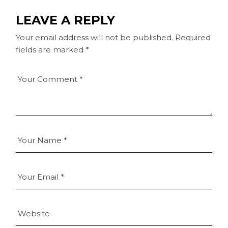
LEAVE A REPLY
Your email address will not be published.
Required
fields are marked
*